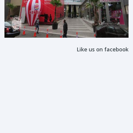
Like us on facebook