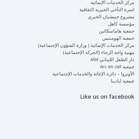
مركز الخدمات الإنمائية
اسرة التآخي الخيرية الثقافية
مشروع جنيشيان الخيري
مؤسسة كاهل
جمعية هاماسكائين
حمعية الهومنتمن
مركز الخدمات الإنمائية ( وزارة الشؤون الإجتماعية)
مهنية واحة الرجاء (الحركة الإجتماعية)
دار الطفل اللبناني Afel
جمعية Arc en ciel
الأونروا – دائرة الإغاثة والخدمات الإجتماعية
جمعية ايادينا
Like us on facebook