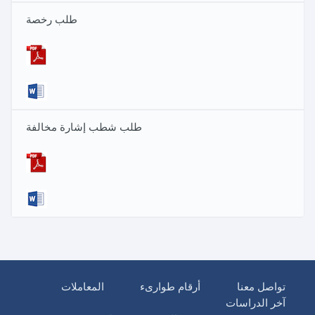
طلب رخصة
طلب شطب إشارة مخالفة
تواصل معنا
أرقام طوارىء
المعاملات
آخر الدراسات