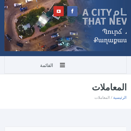
القائمة
المعاملات
الرئيسية
/ المعاملات