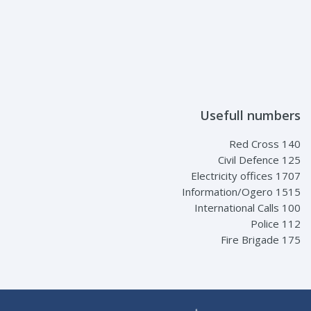
Usefull numbers
Red Cross 140
Civil Defence 125
Electricity offices 1707
Information/Ogero 1515
International Calls 100
Police 112
Fire Brigade 175