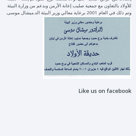
للأولاد بالتعاون مع جمعية صليب إعانة الأرمن وبدعم من وزارة البيئة
وتم ذلك في العام 2001 برعاية معالي وزير البيئة الد.ميشال موسى.
Like us on facebook