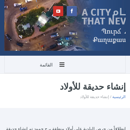
القائمة
إنشاء حديقة للأولاد
الرئيسية
/ إنشاء حديقة للأولاد
إنطلاقاً من حرص البلدية على أولاد منطقة برج حمود تم إنشاء حديقة