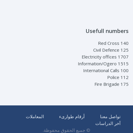
Usefull numbers
Red Cross 140
Civil Defence 125
Electricity offices 1707
Information/Ogero 1515
International Calls 100
Police 112
Fire Brigade 175
تواصل معنا
أرقام طوارىء
المعاملات
آخر الدراسات
© جميع الحقوق محفوظة.