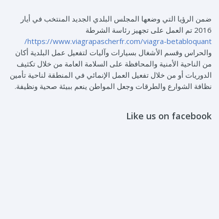
ضمن الرؤيا التي وضعها المجلس البلدي الجديد المنتخب في أيار
2016 تم العمل على تجهيز رئاسة الشرطة
https://www.viagrapascherfr.com/viagra-betabloquant/
والحراس وقسم الأشغال بسيارات وآليات لتفعيل عمل البلدية أكان
من الناحية الأمنية والمحافظة على السلامة العامة من خلال تكثيف
الدوريات أو من خلال تفعيل العمل الإنمائي في المنطقة لناحية تأمين
نظافة الشوارع والطرقات وجعل المواطن ينعم ببيئة صحية ونظيفة.
Like us on facebook