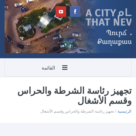
القائمة
تجهيز رئاسة الشرطة والحراس
وقسم الأشغال
الرئيسية
/ تجهيز رئاسة الشرطة والحراس وقسم الأشغال