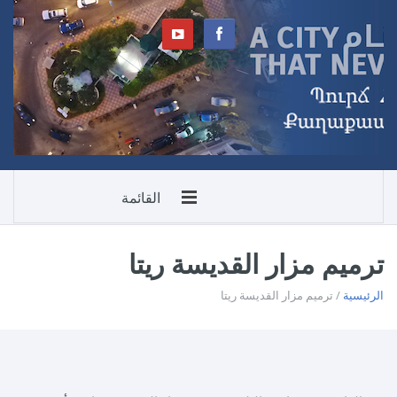
القائمة
ترميم مزار القديسة ريتا
الرئيسية
/ ترميم مزار القديسة ريتا