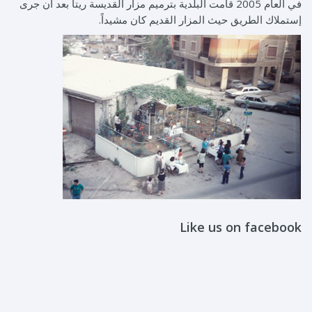
في العام 2005 قامت البلدية بترميم مزار القديسة ريتا بعد أن جرى
إستملاك الطريق حيث المزار القديم كان مشيداً.
Like us on facebook