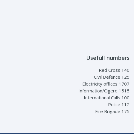
Usefull numbers
Red Cross 140
Civil Defence 125
Electricity offices 1707
Information/Ogero 1515
International Calls 100
Police 112
Fire Brigade 175