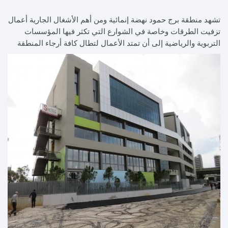
تشهد منطقة برج حمود نهضة إنمائية ومن أهم الأشغال الجارية أعمال
تزفيت الطرقات وخاصة في الشوارع التي تكثر فيها المؤسسات
التربوية والرياضية إلى أن تمتد الأعمال لتطال كافة أرجاء المنطقة