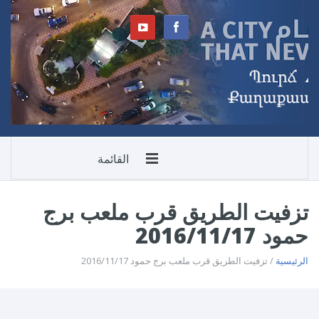
القائمة
تزفيت الطريق قرب ملعب برج
حمود 2016/11/17
الرئيسية
/ تزفيت الطريق قرب ملعب برج حمود 2016/11/17