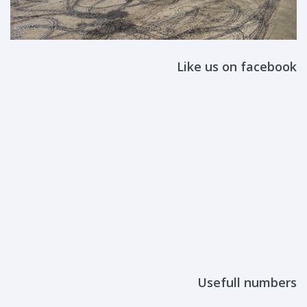
Like us on facebook
Usefull numbers