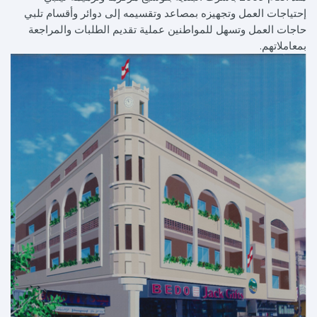
إحتياجات العمل وتجهيزه بمصاعد وتقسيمه إلى دوائر وأقسام تلبي
حاجات العمل وتسهل للمواطنين عملية تقديم الطلبات والمراجعة
بمعاملاتهم.