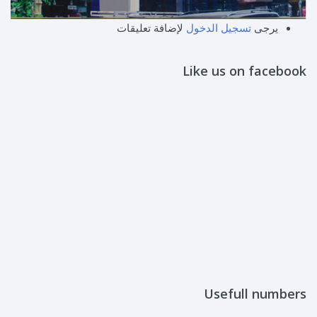
يرجى
تسجيل الدخول
لإضافة تعليقات
Like us on facebook
Usefull numbers