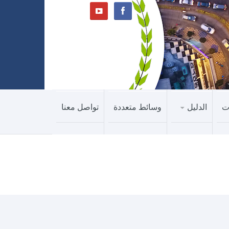
ت
الدليل
وسائط متعددة
تواصل معنا