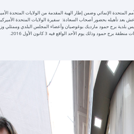
مم المتحدة الإنمائي وضمن إطار الهبة المقدمة من الولايات المتحدة الأمي
ش بعد تأهيله بحضور أصحاب السعادة: سفيرة الولايات المتحدة الأميركية
رئيس بلدية برج حمود مارديك بوغوصيان وأعضاء المجلس البلدي وممثلي وزا
رج حمود وذلك يوم الأحد الواقع فيه 3 كانون الأول 2016.