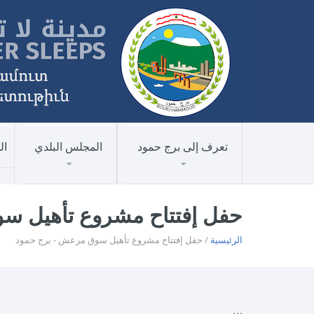
تعرف إلى برج حمود
المجلس البلدي
ال
حفل إفتتاح مشروع تأهيل س
الرئيسية
/ حفل إفتتاح مشروع تأهيل سوق مرعش - برج حمود