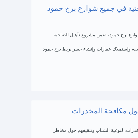
تحتية في جميع شوارع برج حمود
شوارع برج حمود، ضمن مشروع تأهيل الضاحية
رصفة وإستملاك عقارات وإنشاء جسر يربط برج حمود
ول مكافحة المخدرات
درات، لتوعية الشباب وتثقيفهم حول مخاطر