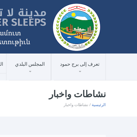
تعرف إلى برج حمود
المجلس البلدي
ال
نشاطات واخبار
الرئيسية
/ نشاطات واخبار