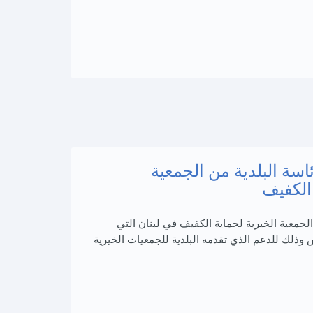
اسة البلدية من الجمعية
 الكفيف
الجمعية الخيرية لحماية الكفيف في لبنان التي
ش وذلك للدعم الذي تقدمه البلدية للجمعيات الخيرية