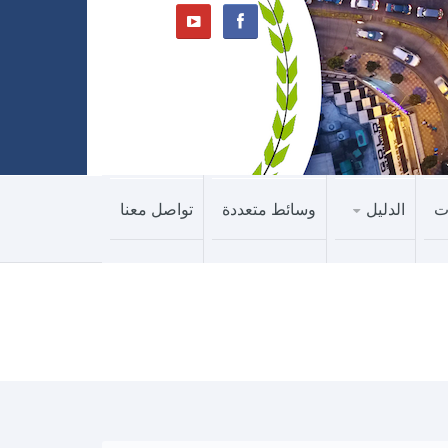
ت
الدليل
وسائط متعددة
تواصل معنا